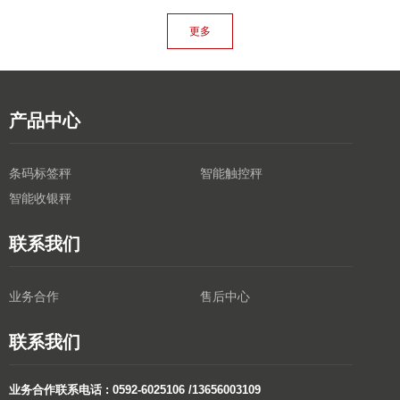
更多
产品中心
条码标签秤
智能触控秤
智能收银秤
联系我们
业务合作
售后中心
联系我们
业务合作联系电话 : 0592-6025106 /13656003109